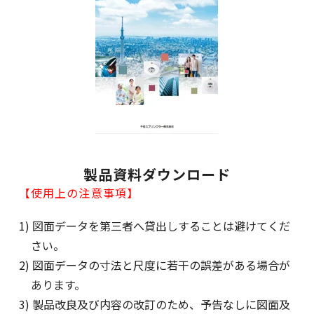
製品資料ダウンロード
【使用上の注意事項】
1) 図面データを第三者へ貸出しすることは避けてくだ
さい。
2) 図面データの寸法と尺度に若干の誤差がある場合が
あります。
3) 製品改良及び内容の改訂のため、予告なしに図面及