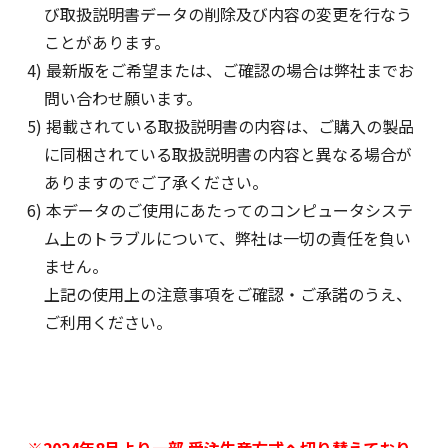
び取扱説明書データの削除及び内容の変更を行なう
ことがあります。
4) 最新版をご希望または、ご確認の場合は弊社までお
問い合わせ願います。
5) 掲載されている取扱説明書の内容は、ご購入の製品
に同梱されている取扱説明書の内容と異なる場合が
ありますのでご了承ください。
6) 本データのご使用にあたってのコンピュータシステ
ム上のトラブルについて、弊社は一切の責任を負い
ません。
上記の使用上の注意事項をご確認・ご承諾のうえ、
ご利用ください。