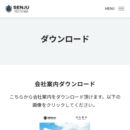
MENU
ダウンロード
会社案内ダウンロード
こちらから会社案内をダウンロード頂けます。以下の
画像をクリックしてください。