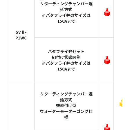
リターディングチャンバー遅
延方式
※バタフライ弁のサイズは
150Aまで
SVⅡ-
P1WC
バタフライ弁セット
組付け状態図例
※バタフライ弁のサイズは
150Aまで
リターディングチャンバー遅
延方式
壁直付け型
ウォーターモーターゴング仕
様