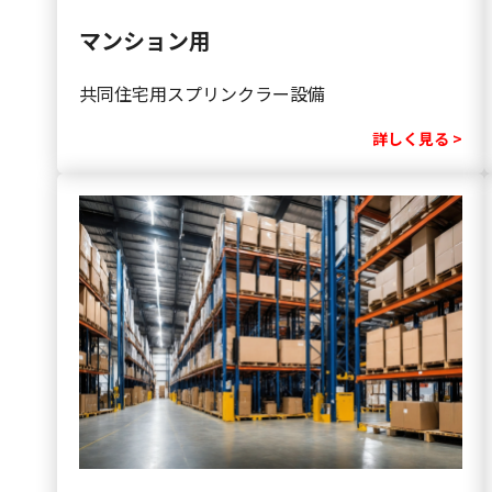
マンション用
共同住宅用スプリンクラー設備
詳しく見る >