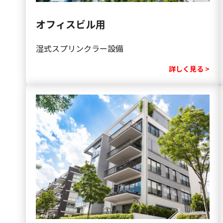
オフィスビル用
湿式スプリンクラー設備
詳しく見る >