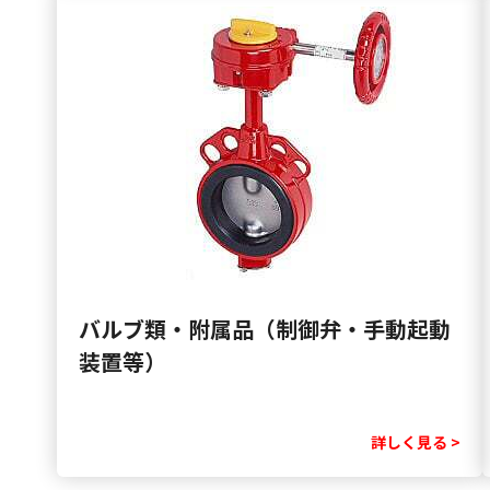
バルブ類・附属品（制御弁・手動起動
装置等）
詳しく見る >