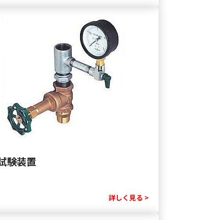
試験装置
詳しく見る >