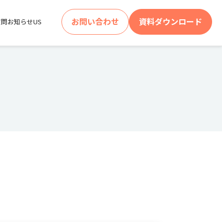
お問い合わせ
資料ダウンロード
質問
お知らせ
US