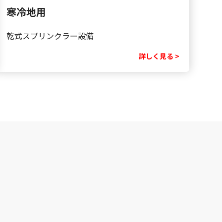
寒冷地用
乾式スプリンクラー設備
詳しく見る >