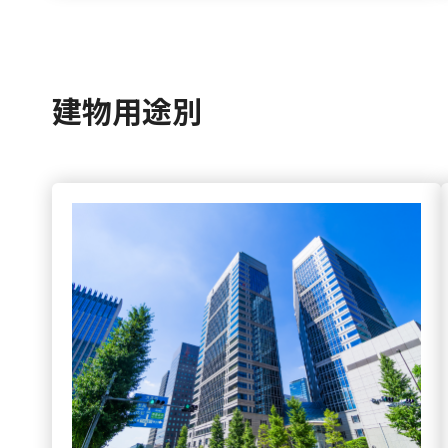
建物用途別