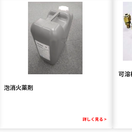
可溶
泡消火薬剤
詳しく見る >