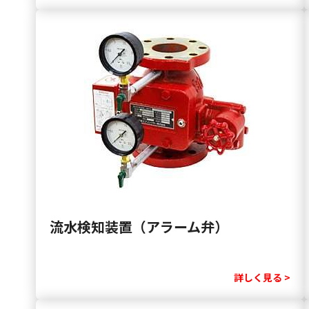
流水検知装置（アラーム弁）
詳しく見る >