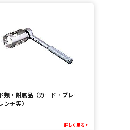
ド類・附属品（ガード・プレー
レンチ等）
詳しく見る >