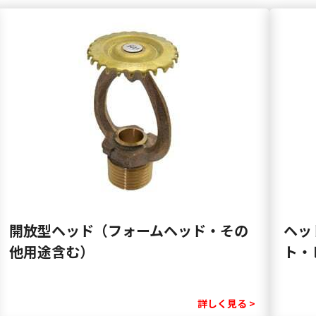
開放型ヘッド（フォームヘッド・その
ヘッ
他用途含む）
ト・
詳しく見る >