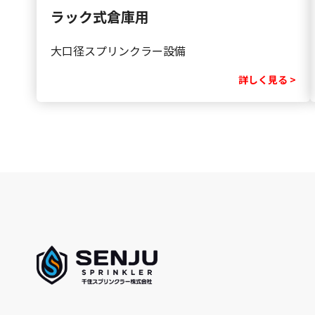
ラック式倉庫用
大口径スプリンクラー設備
詳しく見る >