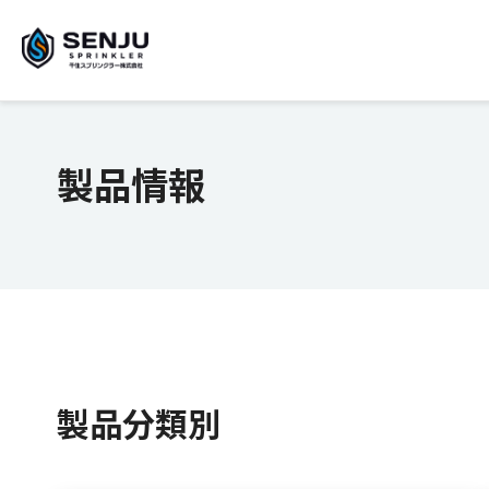
製品情報
製品分類別