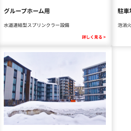
グループホーム用
駐車
水道連結型スプリンクラー設備
泡消
詳しく見る >