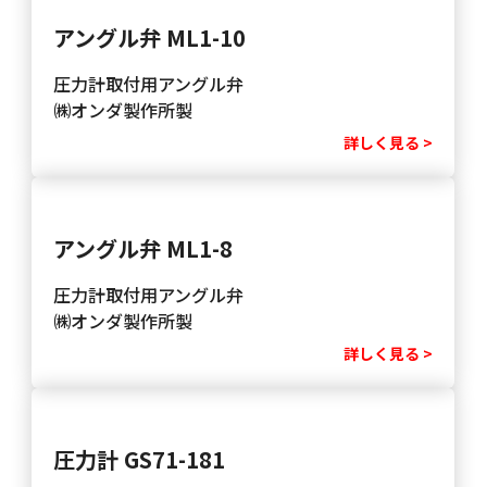
アングル弁 ML1-10
圧力計取付用アングル弁
㈱オンダ製作所製
詳しく見る >
アングル弁 ML1-8
圧力計取付用アングル弁
㈱オンダ製作所製
詳しく見る >
圧力計 GS71-181