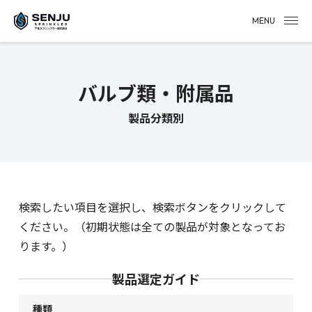
MENU
バルブ類・附属品
製品分類別
検索したい項目を選択し、検索ボタンをクリックして
ください。（初期状態は全ての製品が対象となってお
ります。）
製品選定ガイド
種類