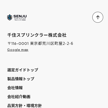
千住スプリンクラー株式会社
東京都荒川区町屋2-2-6
〒116-0001
Google map
選定ガイドトップ
製品情報トップ
会社情報
会社紹介動画
品質方針・環境方針