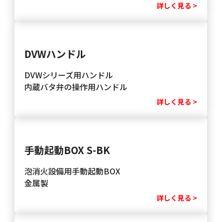
詳しく見る >
DVWハンドル
DVWシリーズ用ハンドル
内蔵バタ弁の操作用ハンドル
詳しく見る >
手動起動BOX S-BK
泡消火設備用手動起動BOX
金属製
詳しく見る >