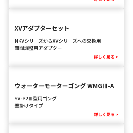
XVアダプターセット
NKVシリーズからXVシリーズへの交換用
面間調整用アダプター
詳しく見る >
ウォーターモーターゴング WMGⅢ-A
SV-P2Ⅲ型用ゴング
壁掛けタイプ
詳しく見る >