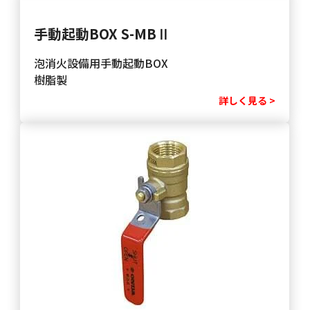
手動起動BOX S-MBⅡ
泡消火設備用手動起動BOX
樹脂製
詳しく見る >