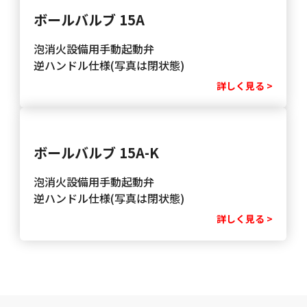
ボールバルブ 15A
泡消火設備用手動起動弁
逆ハンドル仕様(写真は閉状態)
詳しく見る >
ボールバルブ 15A-K
泡消火設備用手動起動弁
逆ハンドル仕様(写真は閉状態)
詳しく見る >