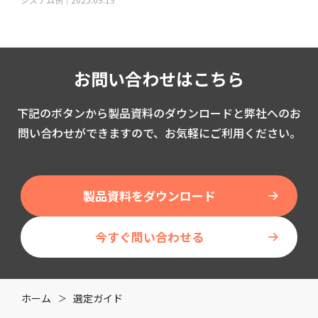
お問い合わせはこちら
下記のボタンから製品資料のダウンロードと弊社へのお
問い合わせができますので、お気軽にご利用ください。
製品資料をダウンロード
今すぐ問い合わせる
ホーム
選定ガイド