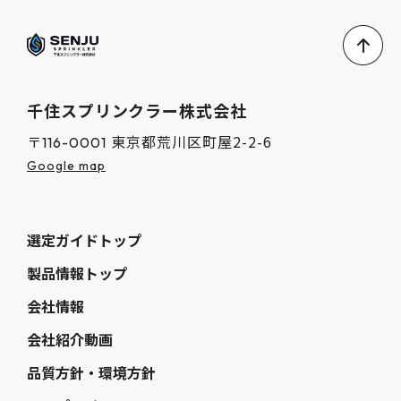
千住スプリンクラー株式会社
東京都荒川区町屋2-2-6
〒116-0001
Google map
選定ガイドトップ
製品情報トップ
会社情報
会社紹介動画
品質方針・環境方針