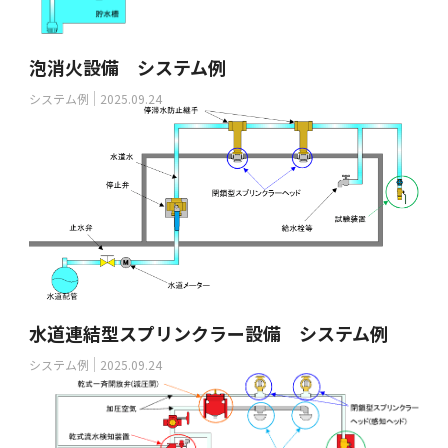
泡消火設備 システム例
システム例
2025.09.24
水道連結型スプリンクラー設備 システム例
システム例
2025.09.24