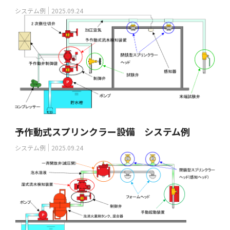
システム例
2025.09.24
予作動式スプリンクラー設備 システム例
システム例
2025.09.24