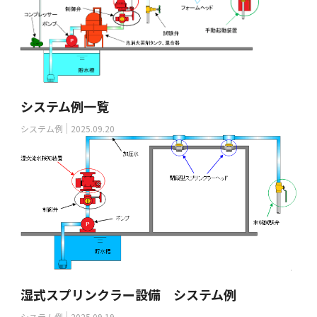
システム例一覧
システム例
2025.09.20
湿式スプリンクラー設備 システム例
システム例
2025.09.19