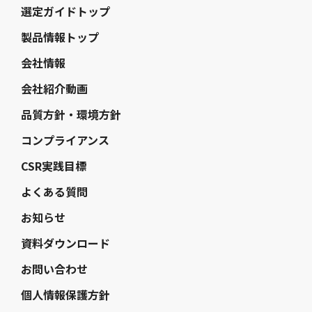
選定ガイドトップ
製品情報トップ
会社情報
会社紹介動画
品質方針・環境方針
コンプライアンス
CSR実践目標
よくある質問
お知らせ
資料ダウンロード
お問い合わせ
個人情報保護方針