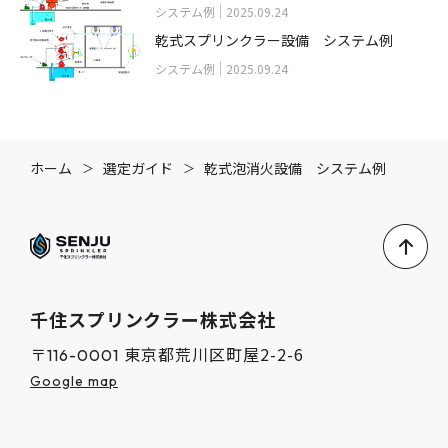
システム例
2025.09.24
乾式スプリンクラー設備 システム例
システム例
2025.09.24
ホーム
選定ガイド
乾式泡消火設備 システム例
千住スプリンクラー株式会社
東京都荒川区町屋2-2-6
〒116-0001
Google map