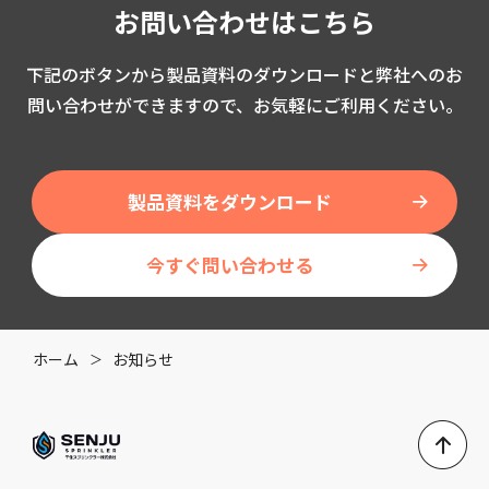
お問い合わせはこちら
下記のボタンから製品資料のダウンロードと弊社へのお
問い合わせができますので、お気軽にご利用ください。
製品資料をダウンロード
今すぐ問い合わせる
ホーム
お知らせ