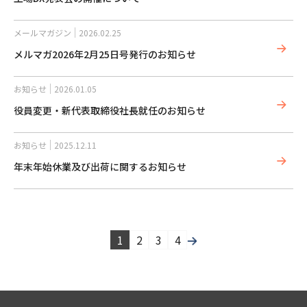
メールマガジン
2026.02.25
メルマガ2026年2月25日号発行のお知らせ
お知らせ
2026.01.05
役員変更・新代表取締役社長就任のお知らせ
お知らせ
2025.12.11
年末年始休業及び出荷に関するお知らせ
1
2
3
4