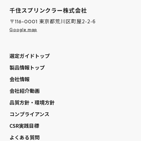
千住スプリンクラー株式会社
東京都荒川区町屋2-2-6
〒116-0001
Google map
選定ガイドトップ
製品情報トップ
会社情報
会社紹介動画
品質方針・環境方針
コンプライアンス
CSR実践目標
よくある質問