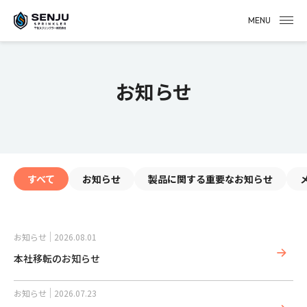
MENU
お知らせ
すべて
お知らせ
製品に関する重要なお知らせ
お知らせ
2026.08.01
本社移転のお知らせ
お知らせ
2026.07.23