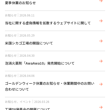
夏季休業のお知らせ
お知らせ
2026.06.11
当社に関する虚偽情報を拡散するウェブサイトに関して
お知らせ
2026.05.29
米国シカゴ工場の開設について
お知らせ
2026.04.30
泡消火薬剤「AwaAwa10」発売開始について
お知らせ
2026.04.06
ゴールデンウィーク休業のお知らせ・休業期間中のお問い
合わせについて
お知らせ
、
イベント
2026.03.26
工場DX発表会の開催について