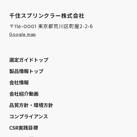
千住スプリンクラー株式会社
東京都荒川区町屋2-2-6
〒116-0001
Google map
選定ガイドトップ
製品情報トップ
会社情報
会社紹介動画
品質方針・環境方針
コンプライアンス
CSR実践目標