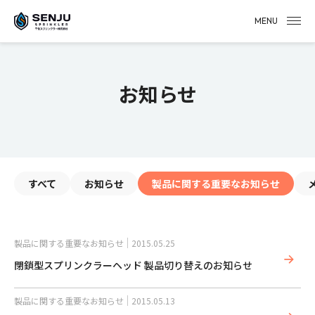
MENU
お知らせ
すべて
お知らせ
製品に関する重要なお知らせ
製品に関する重要なお知らせ
2015.05.25
閉鎖型スプリンクラーヘッド 製品切り替えのお知らせ
製品に関する重要なお知らせ
2015.05.13