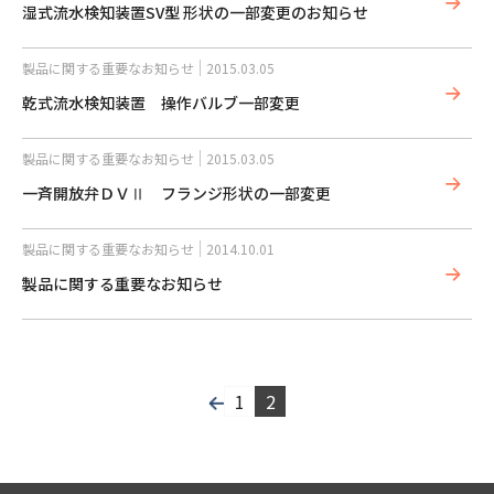
湿式流水検知装置SV型 形状の一部変更のお知らせ
製品に関する重要なお知らせ
2015.03.05
乾式流水検知装置 操作バルブ一部変更
製品に関する重要なお知らせ
2015.03.05
一斉開放弁ＤＶⅡ フランジ形状の一部変更
製品に関する重要なお知らせ
2014.10.01
製品に関する重要なお知らせ
1
2