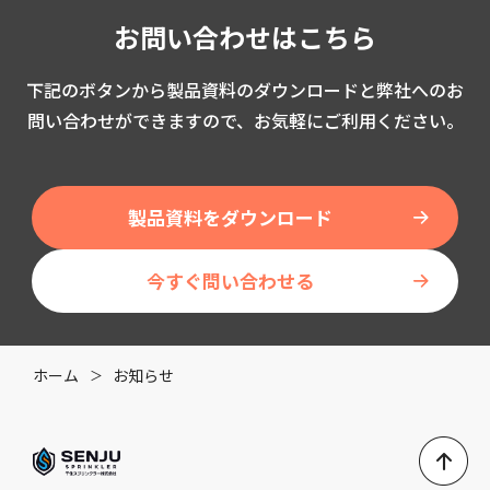
お問い合わせはこちら
下記のボタンから製品資料のダウンロードと弊社へのお
問い合わせができますので、お気軽にご利用ください。
製品資料をダウンロード
今すぐ問い合わせる
ホーム
お知らせ