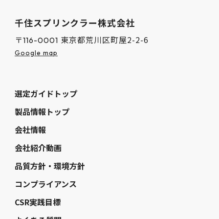
千住スプリンクラー株式会社
東京都荒川区町屋2-2-6
〒116-0001
Google map
選定ガイドトップ
製品情報トップ
会社情報
会社紹介動画
品質方針・環境方針
コンプライアンス
CSR実践目標