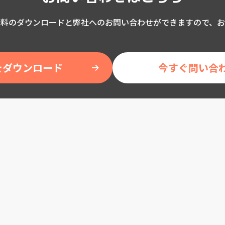
資料のダウンロードと弊社へのお問い合わせができますので、お
をダウンロード
今すぐ問い合