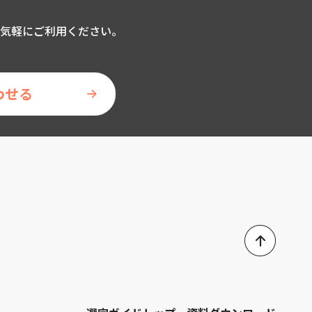
気軽にご利用ください。
わせる