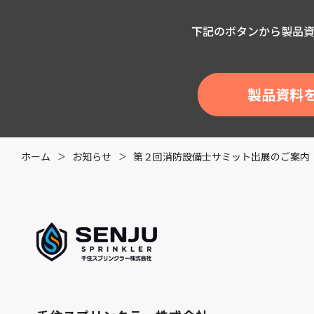
下記のボタンから製品
製品資料
ホーム
お知らせ
第２回消防設備士サミット出展のご案内