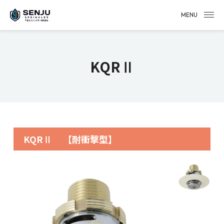
MENU
KQRⅡ
KQRⅡ
【耐衝撃型】