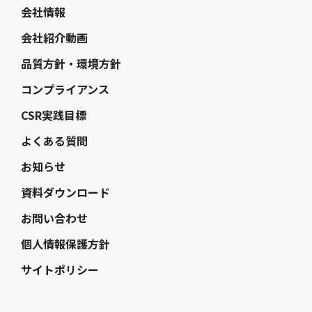
会社情報
会社紹介動画
品質方針・環境方針
コンプライアンス
CSR実践目標
よくある質問
お知らせ
資料ダウンロード
お問い合わせ
個人情報保護方針
サイトポリシー