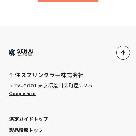
千住スプリンクラー株式会社
東京都荒川区町屋2-2-6
〒116-0001
Google map
選定ガイドトップ
製品情報トップ