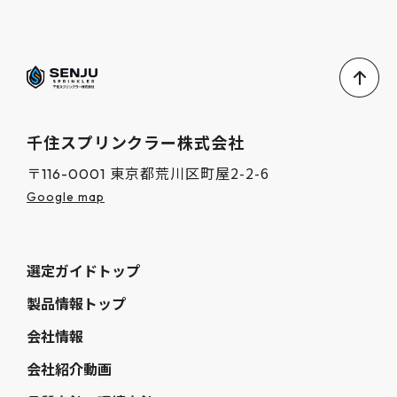
千住スプリンクラー株式会社
東京都荒川区町屋2-2-6
〒116-0001
Google map
選定ガイドトップ
製品情報トップ
会社情報
会社紹介動画